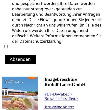
und gespeichert werden. Ihre Daten werden
dabei nur streng zweckgebunden zur
Bearbeitung und Beantwortung Ihrer Anfragen
genutzt. Diese Einwilligung können Sie jederzeit
durch Nachricht an uns widerrufen. Im Falle des
Widerrufs werden Ihre Daten umgehend
gelöscht. Weitere Informationen entnehmen Sie
der Datenschutzerklärung.
Absenden
Imagebroschüre
Rudolf Laier GmbH
PDF-Download >
Broschüre bestellen >
Jetzt online blättern