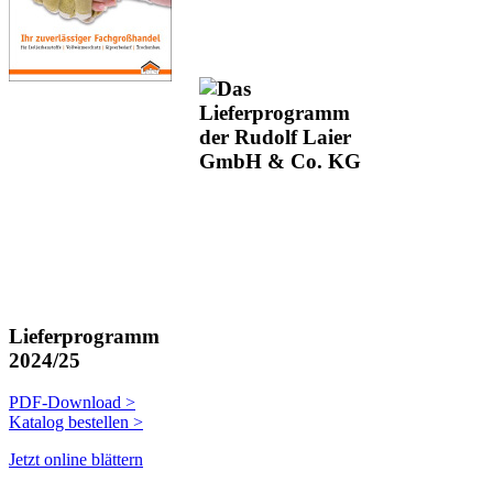
Lieferprogramm
2024/25
PDF-Download >
Katalog bestellen >
Jetzt online blättern