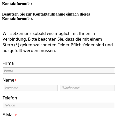
Kontaktformular
Benutzen Sie zur Kontaktaufnahme einfach dieses
Kontaktformular.
Wir setzen uns sobald wie möglich mit Ihnen in
Verbindung. Bitte beachten Sie, dass die mit einem
Stern (*) gekennzeichneten Felder Pflichtfelder sind und
ausgefüllt werden müssen.
Firma
Name
*
Telefon
E-Mail
*