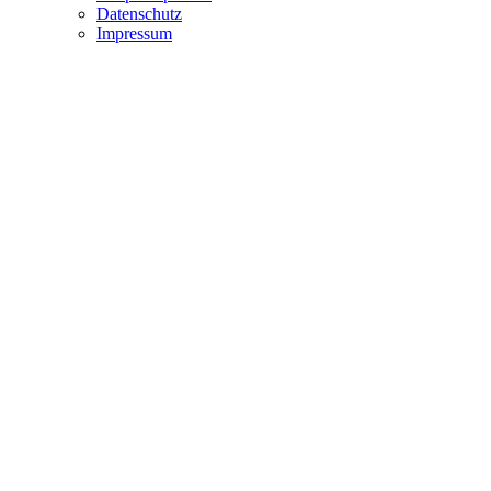
Datenschutz
Impressum