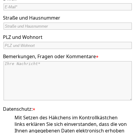
Straße und Hausnummer
PLZ und Wohnort
Bemerkungen, Fragen oder Kommentare
*
Datenschutz:
*
Mit Setzen des Häkchens im Kontrollkästchen
links erklären Sie sich einverstanden, dass die von
Ihnen angegebenen Daten elektronisch erhoben